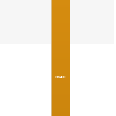
PROJEKTI