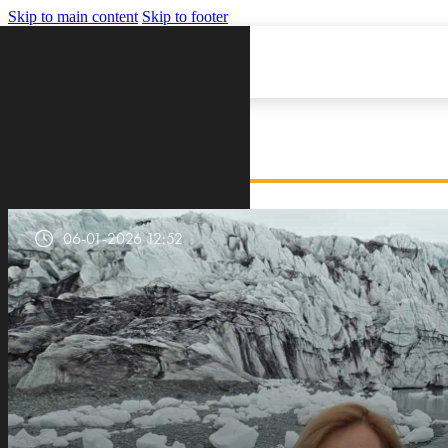
Skip to main content
Skip to footer
VIJESTI
06-01-2026 12:52