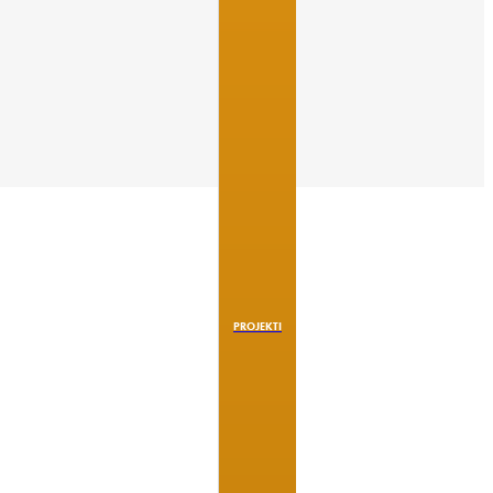
PROJEKTI