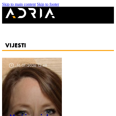
Skip to main content
Skip to footer
VIJESTI
16-01-2026 12:48