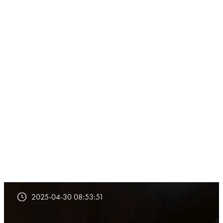
2025-04-30 08:53:51