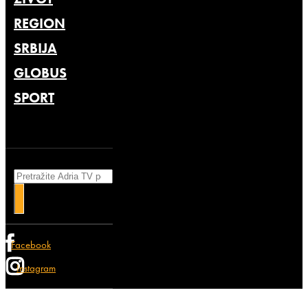
REGION
SRBIJA
GLOBUS
SPORT
Search
Facebook
Instagram