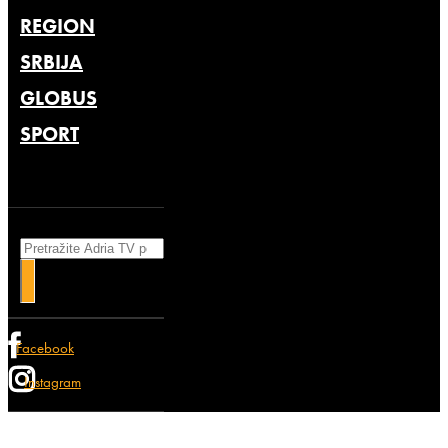
REGION
SRBIJA
GLOBUS
SPORT
Search
Facebook
Instagram