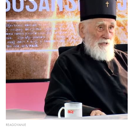
REAGOVANJE