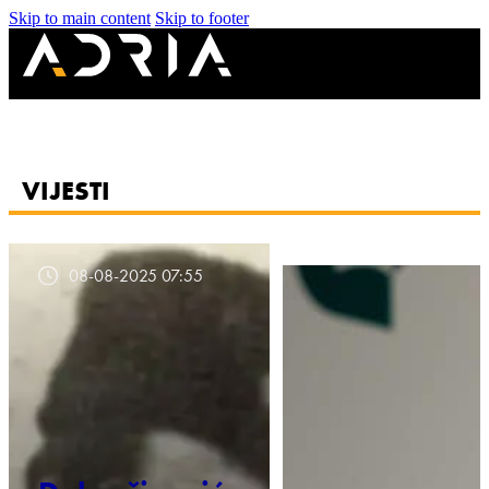
Skip to main content
Skip to footer
VIJESTI
08-08-2025 07:55