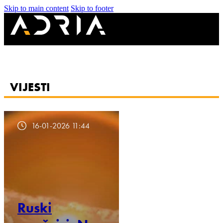
Skip to main content
Skip to footer
VIJESTI
16-01-2026 11:44
Ruski