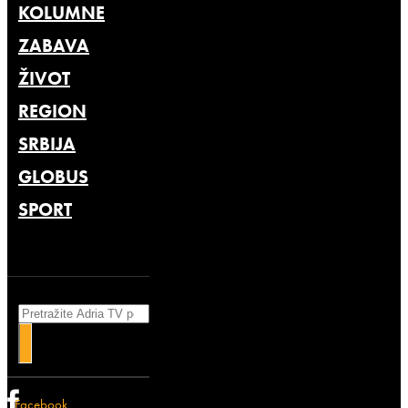
KOLUMNE
ZABAVA
ŽIVOT
REGION
SRBIJA
GLOBUS
SPORT
Search
Facebook