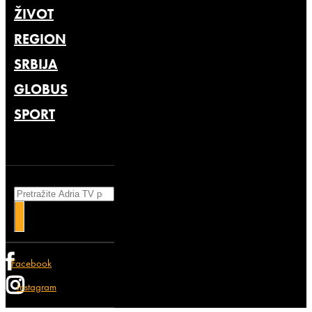
ŽIVOT
REGION
SRBIJA
GLOBUS
SPORT
Search
Facebook
Instagram