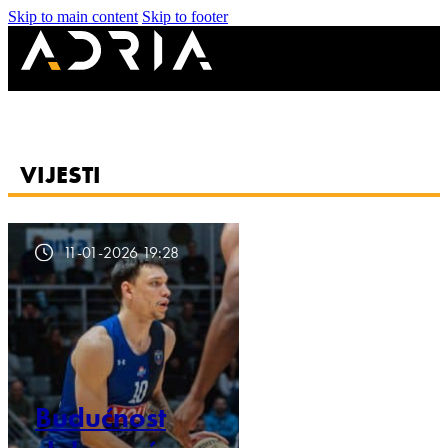
Skip to main content
Skip to footer
VIJESTI
11-01-2026 19:28
Budućnost