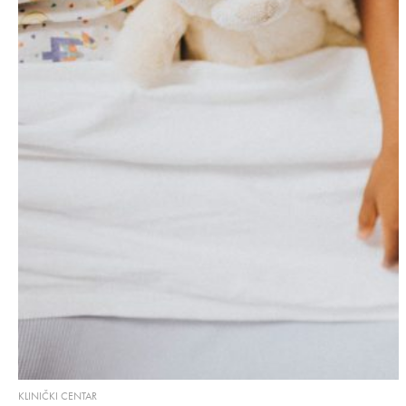
KLINIČKI CENTAR