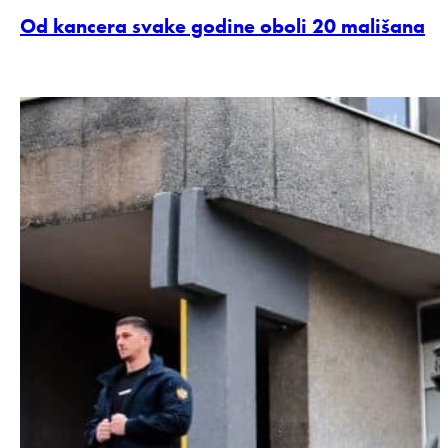
Od kancera svake godine oboli 20 mališana