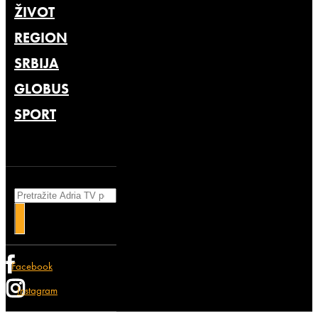
ŽIVOT
REGION
SRBIJA
GLOBUS
SPORT
Search
Facebook
Instagram