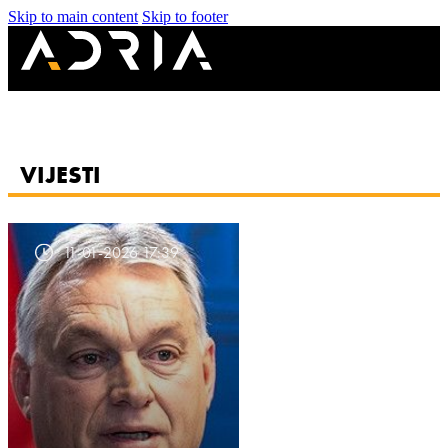
Skip to main content
Skip to footer
VIJESTI
11-01-2026 17:39