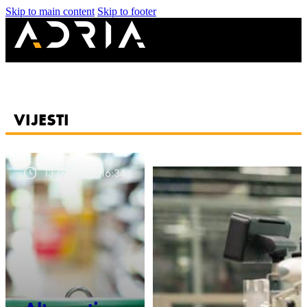
Skip to main content
Skip to footer
VIJESTI
13-03-2025 16:34