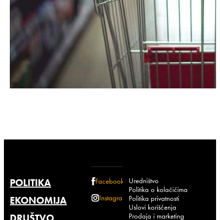
Uredništvo
POLITIKA
Facebook
Politika o kolačićima
Instagram
Politika privatnosti
EKONOMIJA
Uslovi korišćenja
Prodaja i marketing
DRUŠTVO