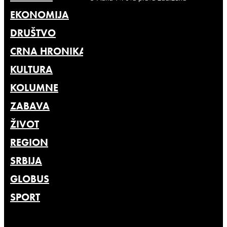
EKONOMIJA
DRUŠTVO
CRNA HRONIKA
KULTURA
KOLUMNE
ZABAVA
ŽIVOT
REGION
SRBIJA
GLOBUS
SPORT