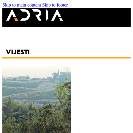
Skip to main content
Skip to footer
VIJESTI
14-01-2026 18:50