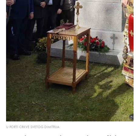
U PORTI CRKVE SVETOG DIMITRIJA