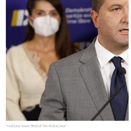
"NIJESAM IMAO PRISTUP TIM PODACIMA"