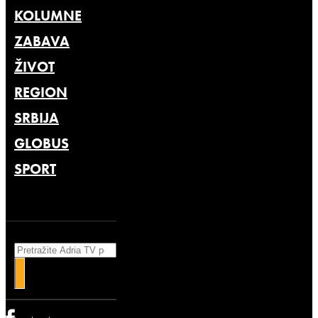
KOLUMNE
ZABAVA
ŽIVOT
REGION
SRBIJA
GLOBUS
SPORT
Search