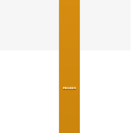
PROJEKTI