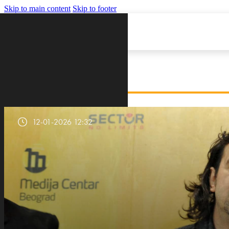
Skip to main content
Skip to footer
VIJESTI
12-01-2026 12:32