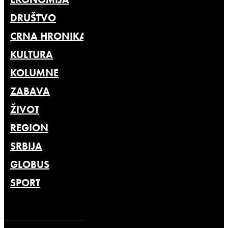
DRUŠTVO
CRNA HRONIKA
KULTURA
KOLUMNE
ZABAVA
ŽIVOT
REGION
SRBIJA
GLOBUS
SPORT