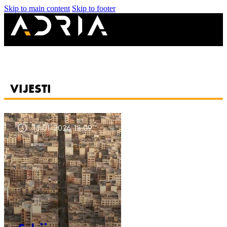
Skip to main content
Skip to footer
VIJESTI
15-01-2026 18:09