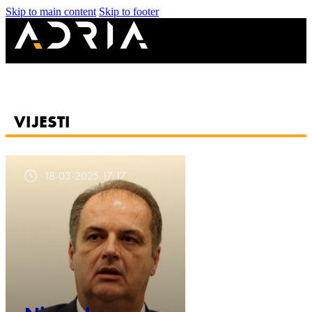
Skip to main content
Skip to footer
VIJESTI
18-03-2025 17:17