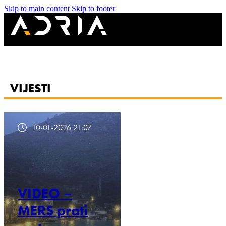
Skip to main content
Skip to footer
VIJESTI
10-01-2026 21:07
VIDEO –
MERS prati