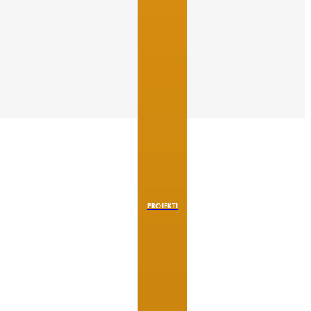
PROJEKTI