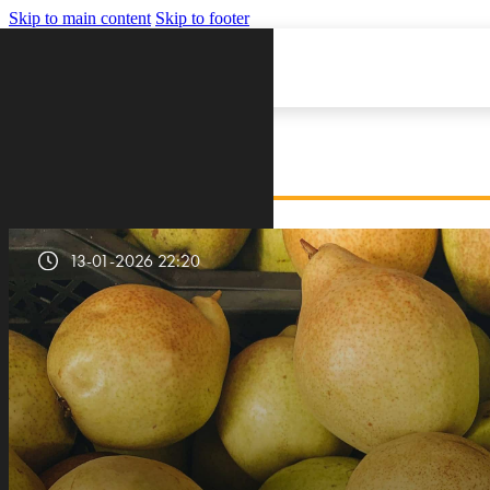
Skip to main content
Skip to footer
VIJESTI
13-01-2026 22:20