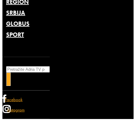
REGION
SRBIJA
GLOBUS
SPORT
Search
Facebook
Instagram