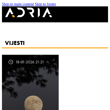
Skip to main content
Skip to footer
VIJESTI
18-01-2026 21:21