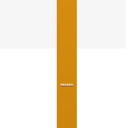
PROJEKTI