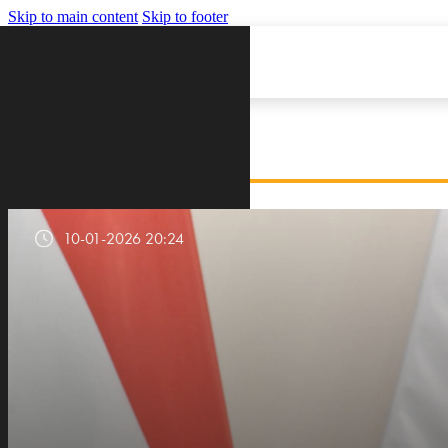
Skip to main content
Skip to footer
VIJESTI
10-01-2026 20:24