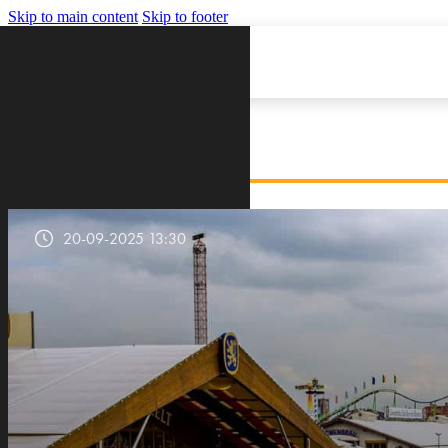
Skip to main content
Skip to footer
VIJESTI
20-09-2025 13:30