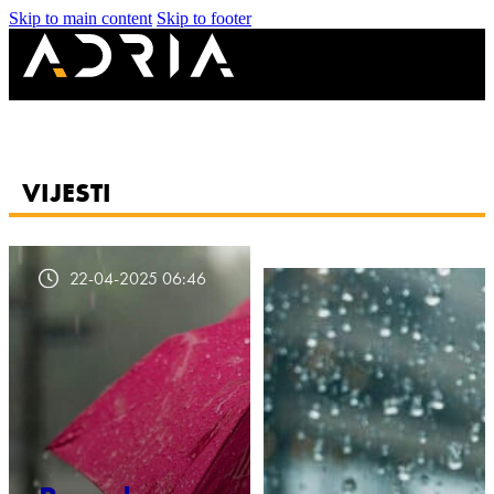
Skip to main content
Skip to footer
VIJESTI
22-04-2025 06:46