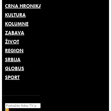
CRNA HRONIKA
KULTURA
KOLUMNE
ZABAVA
ŽIVOT
REGION
SRBIJA
GLOBUS
SPORT
Search