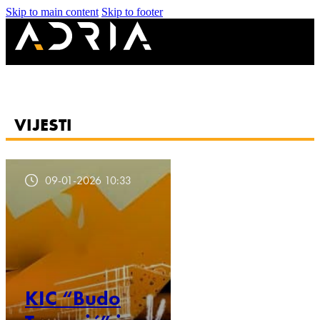
Skip to main content
Skip to footer
VIJESTI
09-01-2026 10:33
KIC “Budo