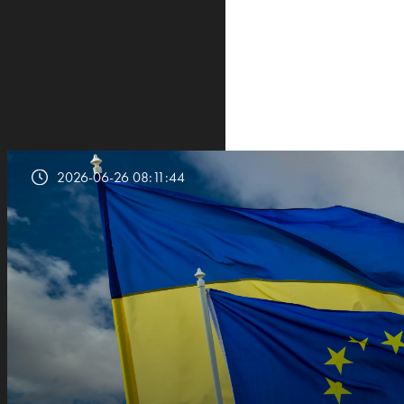
2026-06-26 08:11:44