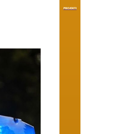
PROJEKTI