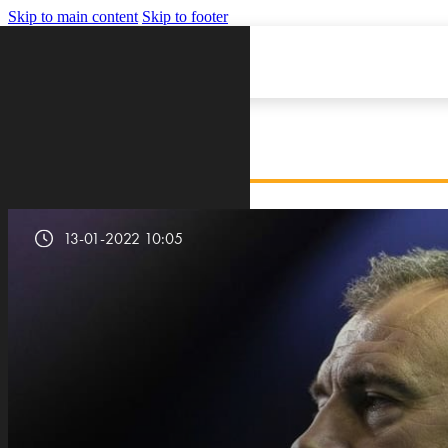
Skip to main content
Skip to footer
VIJESTI
13-01-2022 10:05