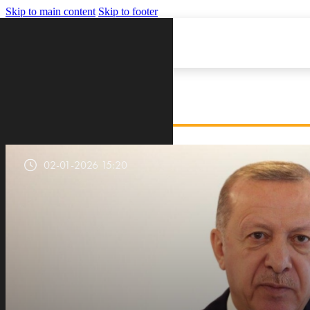
Skip to main content
Skip to footer
VIJESTI
02-01-2026 15:20