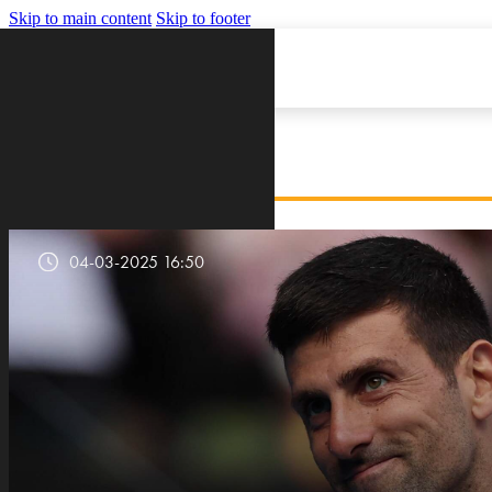
Skip to main content
Skip to footer
VIJESTI
04-03-2025 16:50