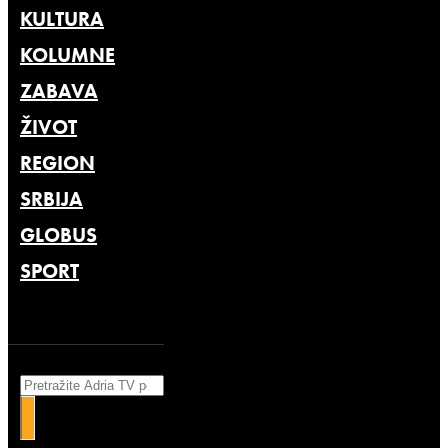
KULTURA
KOLUMNE
ZABAVA
ŽIVOT
REGION
SRBIJA
GLOBUS
SPORT
Search