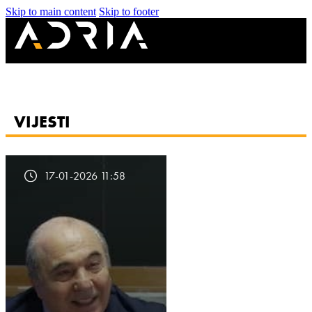
Skip to main content
Skip to footer
VIJESTI
17-01-2026 11:58