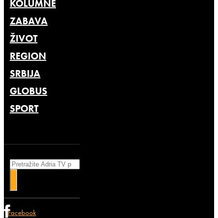
KOLUMNE
ZABAVA
ŽIVOT
REGION
SRBIJA
GLOBUS
SPORT
Search
Facebook