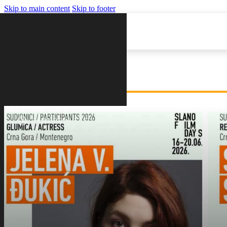
Skip to main content
Skip to footer
VIJESTI
16-01-2026 17:51