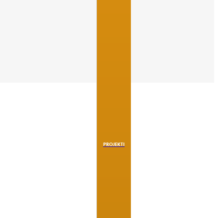
PROJEKTI