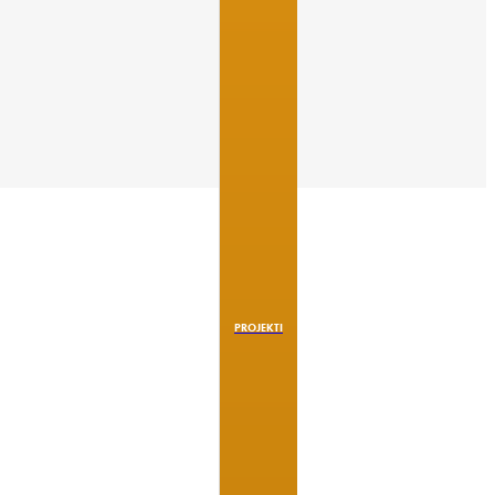
PROJEKTI