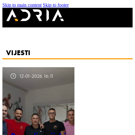
Skip to main content
Skip to footer
VIJESTI
12-01-2026 16:11