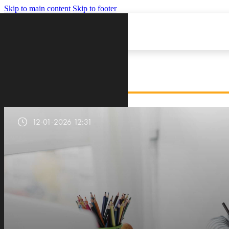
Skip to main content
Skip to footer
VIJESTI
12-01-2026 12:31