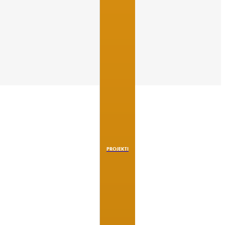
PROJEKTI