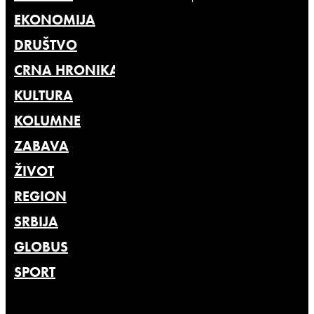
EKONOMIJA
DRUŠTVO
CRNA HRONIKA
KULTURA
KOLUMNE
ZABAVA
ŽIVOT
REGION
SRBIJA
GLOBUS
SPORT