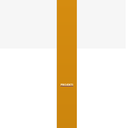
PROJEKTI