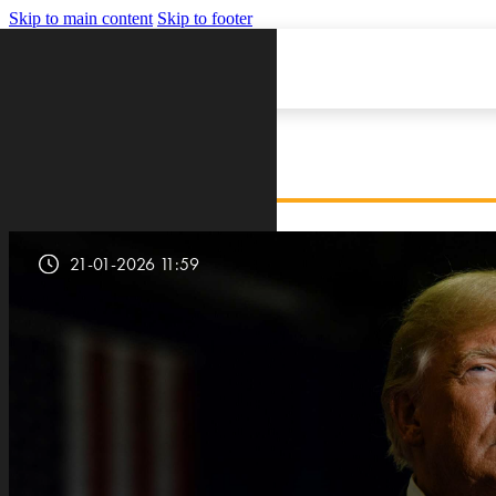
Skip to main content
Skip to footer
VIJESTI
21-01-2026 11:59