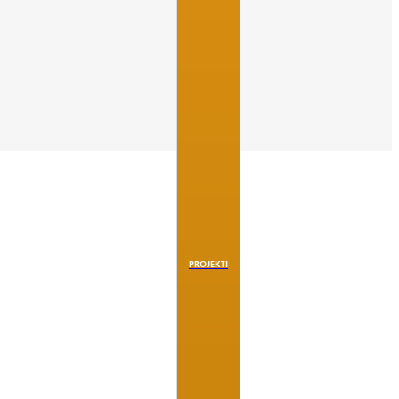
PROJEKTI