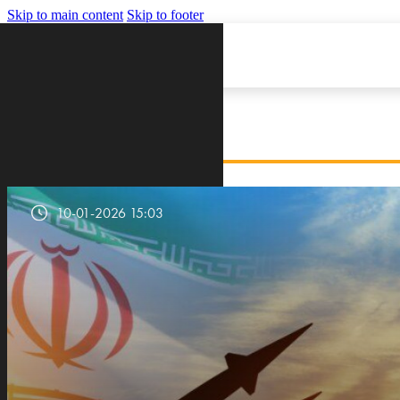
Skip to main content
Skip to footer
VIJESTI
10-01-2026 15:03