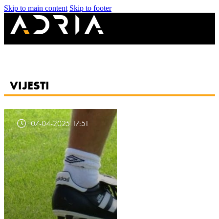
Skip to main content
Skip to footer
VIJESTI
07-04-2025 17:51