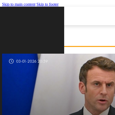
Skip to main content
Skip to footer
VIJESTI
03-01-2026 20:59