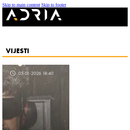
Skip to main content
Skip to footer
VIJESTI
05-01-2026 18:40