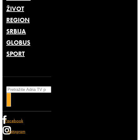
ŽIVOT
REGION
SRBIJA
GLOBUS
SPORT
Search
Facebook
Instagram