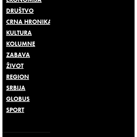
DRUŠTVO
CRNA HRONIKA
KULTURA
KOLUMNE
ZABAVA
ŽIVOT
REGION
SRBIJA
GLOBUS
SPORT