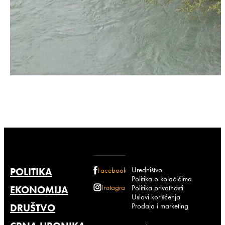
Uredništvo
POLITIKA
Facebook
Politika o kolačićima
Instagram
Politika privatnosti
EKONOMIJA
Uslovi korišćenja
Prodaja i marketing
DRUŠTVO