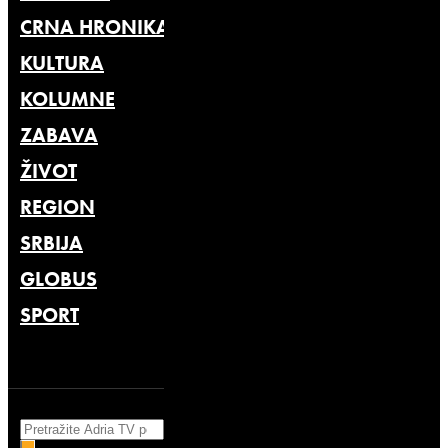
CRNA HRONIKA
KULTURA
KOLUMNE
ZABAVA
ŽIVOT
REGION
SRBIJA
GLOBUS
SPORT
Search