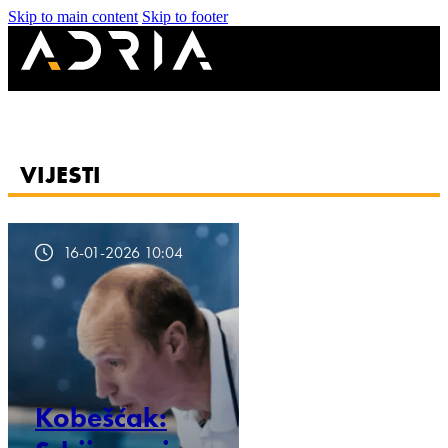
Skip to main content
Skip to footer
VIJESTI
16-01-2026 10:04
Kobešćak: