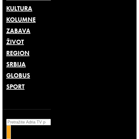
KULTURA
KOLUMNE
ZABAVA
ŽIVOT
REGION
SRBIJA
GLOBUS
SPORT
Search